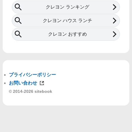
プライバシーポリシー
お問い合わせ
© 2014-2026 sitebook