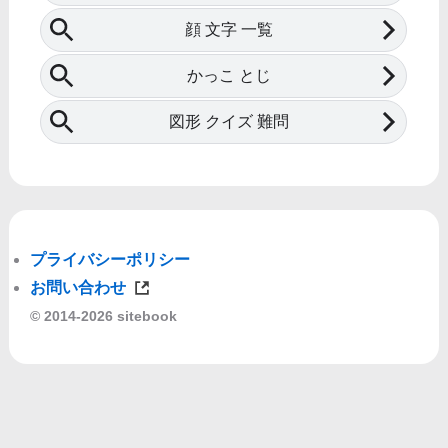
プライバシーポリシー
お問い合わせ
© 2014-2026 sitebook