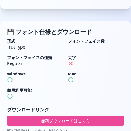
💾 フォント仕様とダウンロード
形式
フォントフェイス数
TrueType
1
フォントフェイスの種類
太字
Regular
Windows
Mac
商用利用可能
ダウンロードリンク
無料ダウンロードはこちら
※利用規約はリンク先でご確認ください