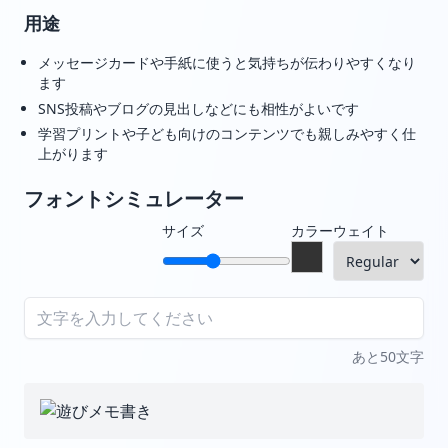
用途
メッセージカードや手紙に使うと気持ちが伝わりやすくなり
ます
SNS投稿やブログの見出しなどにも相性がよいです
学習プリントや子ども向けのコンテンツでも親しみやすく仕
上がります
フォントシミュレーター
サイズ
カラー
ウェイト
あと50文字