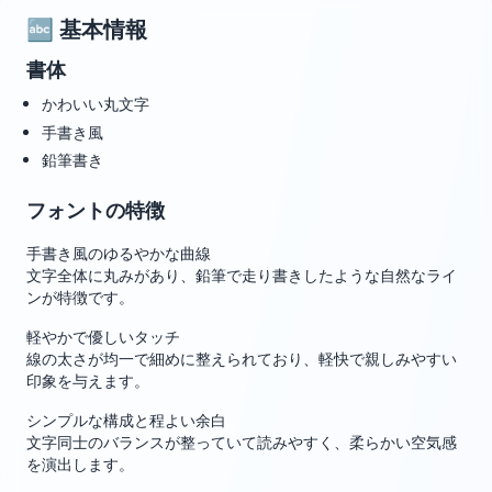
🔤 基本情報
書体
かわいい丸文字
手書き風
鉛筆書き
フォントの特徴
手書き風のゆるやかな曲線
文字全体に丸みがあり、鉛筆で走り書きしたような自然なライ
ンが特徴です。
軽やかで優しいタッチ
線の太さが均一で細めに整えられており、軽快で親しみやすい
印象を与えます。
シンプルな構成と程よい余白
文字同士のバランスが整っていて読みやすく、柔らかい空気感
を演出します。