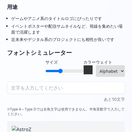
用途
ゲームやアニメ系のタイトルロゴにぴったりです
イベントポスターや配信サムネイルなど、視線を集めたい場
面で活躍します
近未来やデジタル系のプロジェクトにも相性が良いです
フォントシミュレーター
サイズ
カラー
ウェイト
あと50文字
※Type A～Type Dでは全角文字は使用できません。半角英数字で入力して
ください。