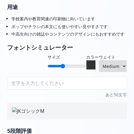
用途
学校案内や教育関連の印刷物に向いています
ポップやチラシの本文にも使いやすい見やすさです
中高生向けの雑誌やコンテンツのデザインにもおすすめです
フォントシミュレーター
サイズ
カラー
ウェイト
あと50文字
5段階評価