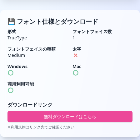
💾 フォント仕様とダウンロード
形式
フォントフェイス数
TrueType
1
フォントフェイスの種類
太字
Medium
Windows
Mac
商用利用可能
ダウンロードリンク
無料ダウンロードはこちら
※利用規約はリンク先でご確認ください