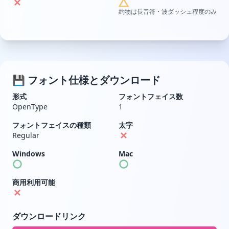
約物は長音符・波ダッシュ程度のみ
💾 フォント仕様とダウンロード
形式
フォントフェイス数
OpenType
1
フォントフェイスの種類
太字
Regular
Windows
Mac
商用利用可能
ダウンロードリンク