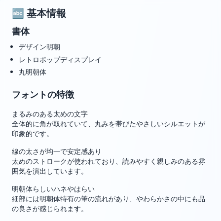
🔤 基本情報
書体
デザイン明朝
レトロポップディスプレイ
丸明朝体
フォントの特徴
まるみのある太めの文字
全体的に角が取れていて、丸みを帯びたやさしいシルエットが
印象的です。
線の太さが均一で安定感あり
太めのストロークが使われており、読みやすく親しみのある雰
囲気を演出しています。
明朝体らしいハネやはらい
細部には明朝体特有の筆の流れがあり、やわらかさの中にも品
の良さが感じられます。