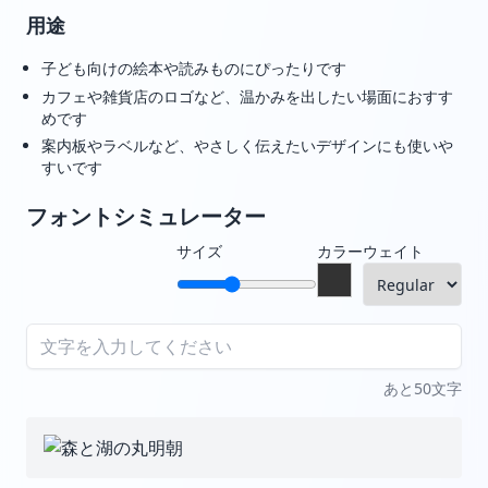
用途
子ども向けの絵本や読みものにぴったりです
カフェや雑貨店のロゴなど、温かみを出したい場面におすす
めです
案内板やラベルなど、やさしく伝えたいデザインにも使いや
すいです
フォントシミュレーター
サイズ
カラー
ウェイト
あと50文字