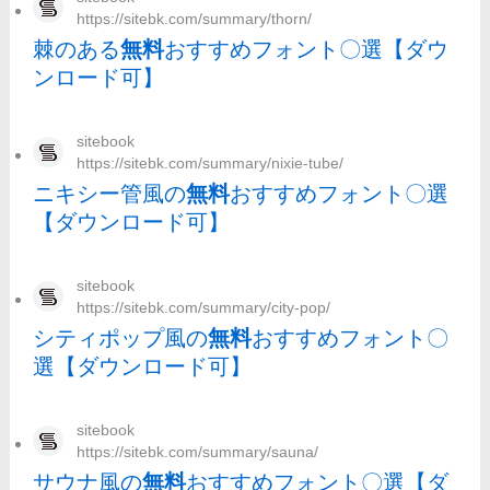
https://sitebk.com/summary/thorn/
棘のある
無料
おすすめフォント〇選【ダウ
ンロード可】
sitebook
https://sitebk.com/summary/nixie-tube/
ニキシー管風の
無料
おすすめフォント〇選
【ダウンロード可】
sitebook
https://sitebk.com/summary/city-pop/
シティポップ風の
無料
おすすめフォント〇
選【ダウンロード可】
sitebook
https://sitebk.com/summary/sauna/
サウナ風の
無料
おすすめフォント〇選【ダ