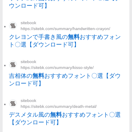
ウンロード可】
sitebook
https://sitebk.com/summary/handwritten-crayon/
クレヨンで手書き風の
無料
おすすめフォン
ト〇選【ダウンロード可】
sitebook
https://sitebk.com/summary/kisso-style/
吉相体の
無料
おすすめフォント〇選【ダウ
ンロード可】
sitebook
https://sitebk.com/summary/death-metal/
デスメタル風の
無料
おすすめフォント〇選
【ダウンロード可】