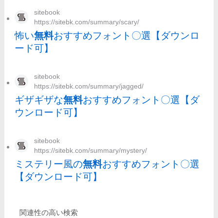
sitebook
https://sitebk.com/summary/scary/
怖い
無料
おすすめフォント〇選【ダウンロ
ード可】
sitebook
https://sitebk.com/summary/jagged/
ギザギザな
無料
おすすめフォント〇選【ダ
ウンロード可】
sitebook
https://sitebk.com/summary/mystery/
ミステリー風の
無料
おすすめフォント〇選
【ダウンロード可】