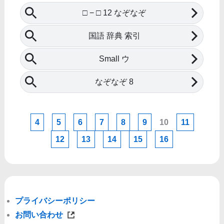
4
5
6
7
8
9
10
11
12
13
14
15
16
プライバシーポリシー
お問い合わせ