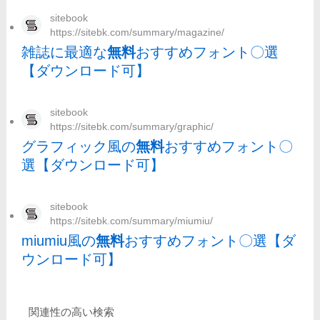
sitebook
https://sitebk.com/summary/magazine/
雑誌に最適な
無料
おすすめフォント〇選
【ダウンロード可】
sitebook
https://sitebk.com/summary/graphic/
グラフィック風の
無料
おすすめフォント〇
選【ダウンロード可】
sitebook
https://sitebk.com/summary/miumiu/
miumiu風の
無料
おすすめフォント〇選【ダ
ウンロード可】