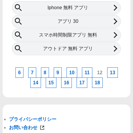
6
7
8
9
10
11
12
13
14
15
16
17
18
プライバシーポリシー
お問い合わせ