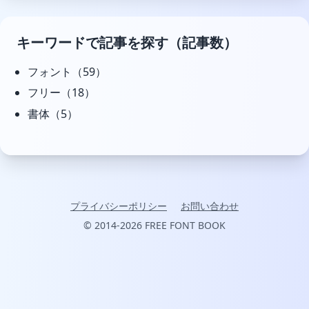
キーワードで記事を探す（記事数）
フォント
（59）
フリー
（18）
書体
（5）
プライバシーポリシー
お問い合わせ
© 2014-2026 FREE FONT BOOK