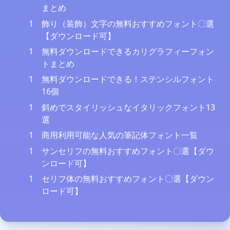
まとめ
1
飾り（装飾）文字の無料おすすめフォント〇選
【ダウンロード可】
1
無料ダウンロードできるカリグラフィーフォン
トまとめ
1
無料ダウンロードできる！ステンシルフォント
16個
1
斜めでスタイリッシュなイタリックフォント13
選
1
商用利用可能な人気の筆記体フォント一覧
1
サンセリフの無料おすすめフォント〇選【ダウ
ンロード可】
1
セリフ体の無料おすすめフォント〇選【ダウン
ロード可】