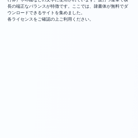
長の端正なバランスが特徴です。ここでは、隷書体が無料でダ
ウンロードできるサイトを集めました。
各ライセンスをご確認の上ご利用ください。