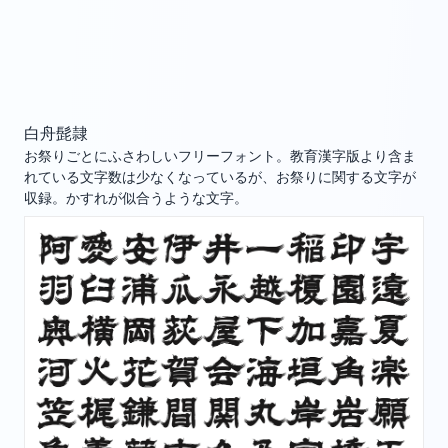
白舟髭隷
お祭りごとにふさわしいフリーフォント。教育漢字版より含ま
れている文字数は少なくなっているが、お祭りに関する文字が
収録。かすれが似合うような文字。