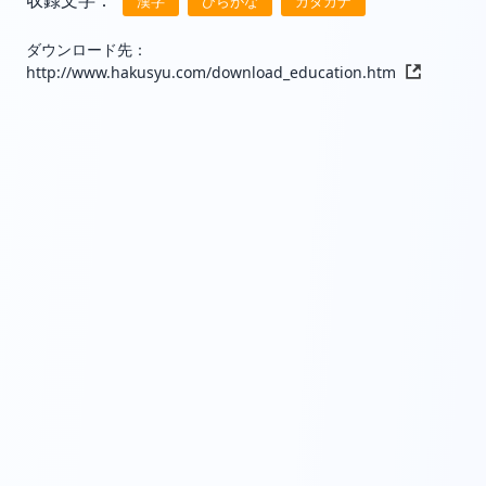
収録文字：
漢字
ひらがな
カタカナ
ダウンロード先：
http://www.hakusyu.com/download_education.htm