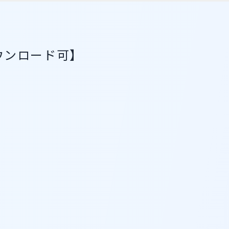
ウンロード可】