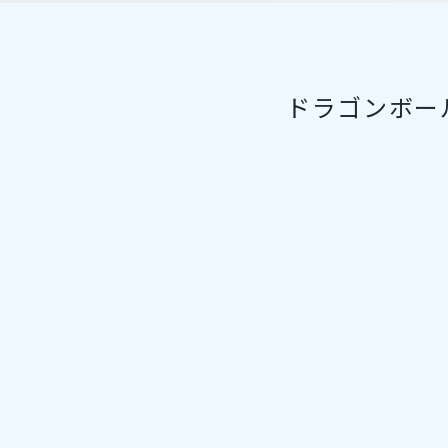
ドラゴンボー