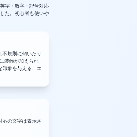
英字・数字・記号対応
した。初心者も使いや
は不規則に傾いたり
に装飾が加えられ
な印象を与える、エ
対応の文字は表示さ