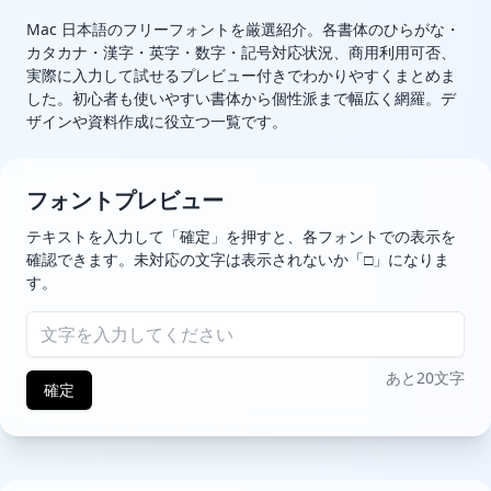
Mac 日本語のフリーフォントを厳選紹介。各書体のひらがな・
カタカナ・漢字・英字・数字・記号対応状況、商用利用可否、
実際に入力して試せるプレビュー付きでわかりやすくまとめま
した。初心者も使いやすい書体から個性派まで幅広く網羅。デ
ザインや資料作成に役立つ一覧です。
フォントプレビュー
テキストを入力して「確定」を押すと、各フォントでの表示を
確認できます。未対応の文字は表示されないか「□」になりま
す。
あと20文字
確定