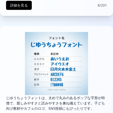
詳細を見る
8/201
じゆうちょうフォントは、太めで丸みのあるポップな字形が特
徴で、親しみやすさと読みやすさを兼ね備えています。子ども
向け教材やカフェのロゴ、SNS投稿にもぴったりです。