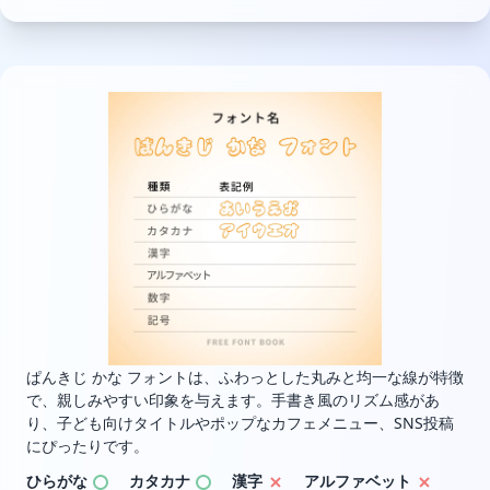
ぱんきじ かな フォントは、ふわっとした丸みと均一な線が特徴
で、親しみやすい印象を与えます。手書き風のリズム感があ
り、子ども向けタイトルやポップなカフェメニュー、SNS投稿
にぴったりです。
ひらがな
カタカナ
漢字
アルファベット