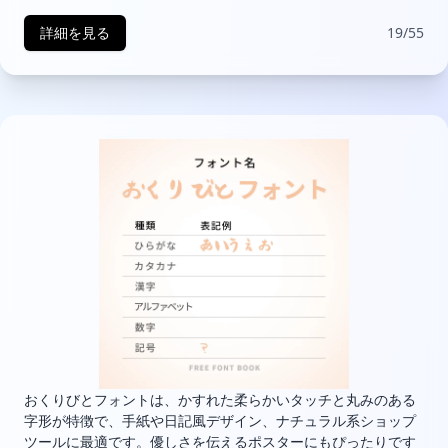
詳細を見る
19/55
おくりびとフォントは、かすれた柔らかいタッチと丸みのある
字形が特徴で、手紙や日記風デザイン、ナチュラル系ショップ
ツールに最適です。優しさを伝えるポスターにもぴったりです