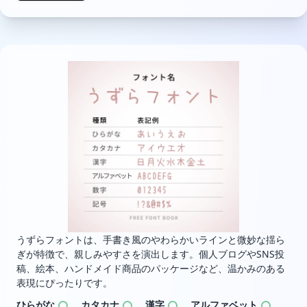
うずらフォントは、手書き風のやわらかいラインと微妙な揺ら
ぎが特徴で、親しみやすさを演出します。個人ブログやSNS投
稿、絵本、ハンドメイド商品のパッケージなど、温かみのある
表現にぴったりです。
ひらがな
カタカナ
漢字
アルファベット