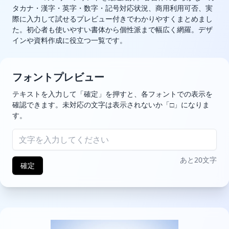
タカナ・漢字・英字・数字・記号対応状況、商用利用可否、実
際に入力して試せるプレビュー付きでわかりやすくまとめまし
た。初心者も使いやすい書体から個性派まで幅広く網羅。デザ
インや資料作成に役立つ一覧です。
フォントプレビュー
テキストを入力して「確定」を押すと、各フォントでの表示を
確認できます。未対応の文字は表示されないか「□」になりま
す。
あと20文字
確定